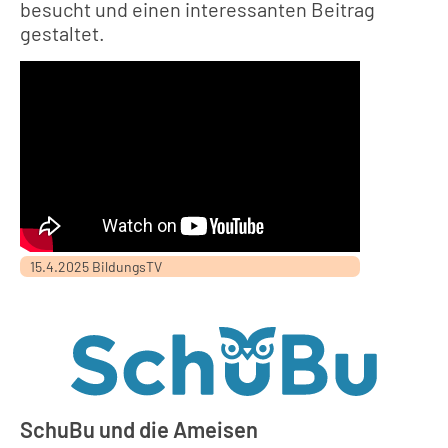
besucht und einen interessanten Beitrag
gestaltet.
15.4.2025 BildungsTV
SchuBu und die Ameisen