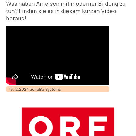
Was haben Ameisen mit moderner Bildung zu
tun? Finden sie es in diesem kurzen Video
heraus!
15.12.2024 SchuBu Systems