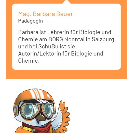
Mag. Barbara Bauer
Pädagogin
Barbara ist Lehrerin für Biologie und
Chemie am BORG Nonntal in Salzburg
und bei SchuBu ist sie
Autorin/Lektorin für Biologie und
Chemie.