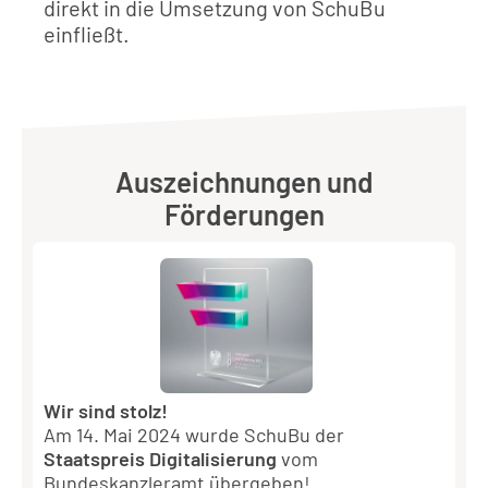
direkt in die Umsetzung von SchuBu
einfließt.
Auszeichnungen und
Förderungen
Wir sind stolz!
Am 14. Mai 2024 wurde SchuBu der
Staatspreis Digitalisierung
vom
Bundeskanzleramt übergeben!