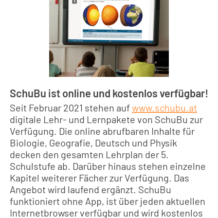
SchuBu ist online und kostenlos verfügbar!
Seit Februar 2021 stehen auf
www.schubu.at
digitale Lehr- und Lernpakete von SchuBu zur
Verfügung. Die online abrufbaren Inhalte für
Biologie, Geografie, Deutsch und Physik
decken den gesamten Lehrplan der 5.
Schulstufe ab. Darüber hinaus stehen einzelne
Kapitel weiterer Fächer zur Verfügung. Das
Angebot wird laufend ergänzt. SchuBu
funktioniert ohne App, ist über jeden aktuellen
Internetbrowser verfügbar und wird kostenlos