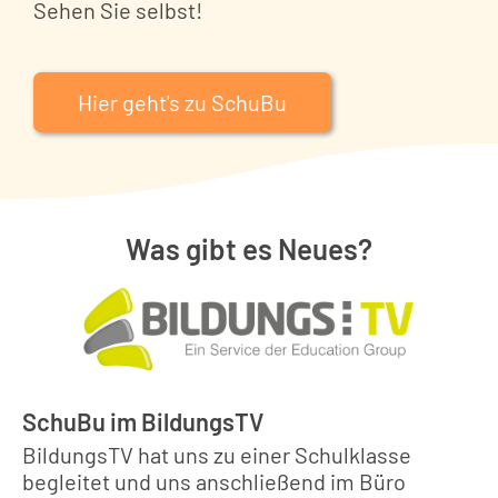
Sehen Sie selbst!
Hier geht's zu SchuBu
Was gibt es Neues?
SchuBu im BildungsTV
BildungsTV hat uns zu einer Schulklasse
begleitet und uns anschließend im Büro