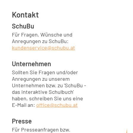
Kontakt
SchuBu
Für Fragen, Wünsche und
Anregungen zu SchuBu:
kundenservice@schubu.at
Unternehmen
Sollten Sie Fragen und/oder
Anregungen zu unserem
Unternehmen bzw. zu 'SchuBu -
das interaktive Schulbuch'
haben, schreiben Sie uns eine
E-Mail an:
office@schubu.at
Presse
Für Presseanfragen bzw.