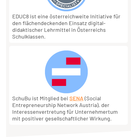
EDUC8 ist eine österreichweite Initiative für
den flächendeckenden Einsatz digital-
didaktischer Lehrmittel in Österreichs
Schulklassen.
SchuBu ist Mitglied bei
SENA
(Social
Entrepreneurship Network Austria), der
Interessenvertretung für Unternehmertum
mit positiver gesellschaftlicher Wirkung.