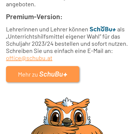
angeboten.
Premium-Version:
Lehrerinnen und Lehrer können
als
„Unterrichtshilfsmittel eigener Wahl“ für das
Schuljahr 2023/24 bestellen und sofort nutzen.
Schreiben Sie uns einfach eine E-Mail an:
office@schubu.at
Mehr zu