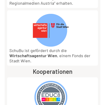
Regionalmedien Austria“ erhalten.
SchuBu ist gefördert durch die
Wirtschaftsagentur Wien
, einem Fonds der
Stadt Wien.
Kooperationen