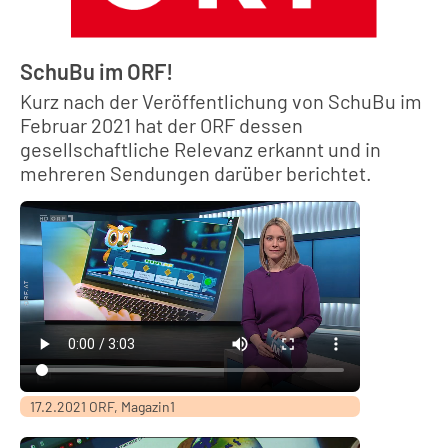
SchuBu im ORF!
Kurz nach der Veröffentlichung von SchuBu im
Februar 2021 hat der ORF dessen
gesellschaftliche Relevanz erkannt und in
mehreren Sendungen darüber berichtet.
17.2.2021 ORF, Magazin1