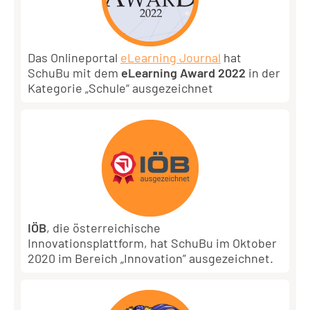
Das Onlineportal
eLearning Journal
hat
SchuBu mit dem
eLearning Award 2022
in der
Kategorie „Schule“ ausgezeichnet
IÖB
, die österreichische
Innovationsplattform, hat SchuBu im Oktober
2020 im Bereich „Innovation” ausgezeichnet.