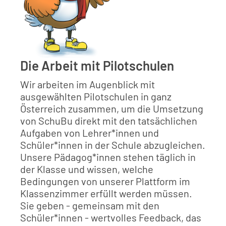
Die Arbeit mit Pilotschulen
Wir arbeiten im Augenblick mit
ausgewählten Pilotschulen in ganz
Österreich zusammen, um die Umsetzung
von SchuBu direkt mit den tatsächlichen
Aufgaben von Lehrer*innen und
Schüler*innen in der Schule abzugleichen.
Unsere Pädagog*innen stehen täglich in
der Klasse und wissen, welche
Bedingungen von unserer Plattform im
Klassenzimmer erfüllt werden müssen.
Sie geben - gemeinsam mit den
Schüler*innen - wertvolles Feedback, das