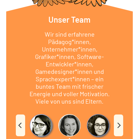
Unser Team
Wir sind erfahrene
Pädagog*innen,
Unternehmer*innen,
Grafiker*innen, Software-
Entwickler*innen,
Gamedesigner*innen und
Sprachexpert*innen – ein
buntes Team mit frischer
Energie und voller Motivation.
Viele von uns sind Eltern.