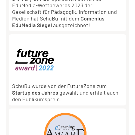
EduMedia-Wettbewerbs 2023 der
Gesellschaft für Pädagogik, Information und
Medien hat SchuBu mit dem
Comenius
EduMedia Siegel
ausgezeichnet!
SchuBu wurde von der FutureZone zum
Startup des Jahres
gewählt und erhielt auch
den Publikumspreis.