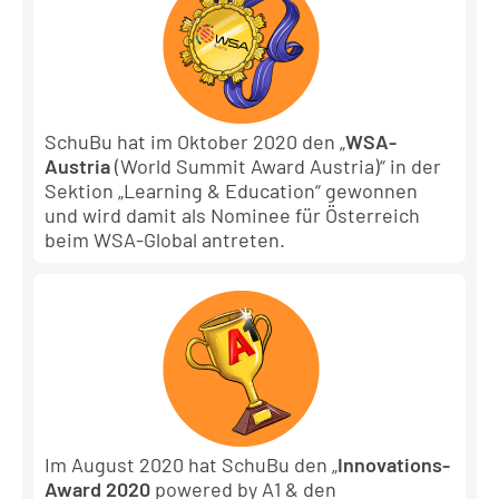
SchuBu hat im Oktober 2020 den „
WSA-
Austria
(World Summit Award Austria)“ in der
Sektion „Learning & Education“ gewonnen
und wird damit als Nominee für Österreich
beim WSA-Global antreten.
Im August 2020 hat SchuBu den „
Innovations-
Award 2020
powered by A1 & den