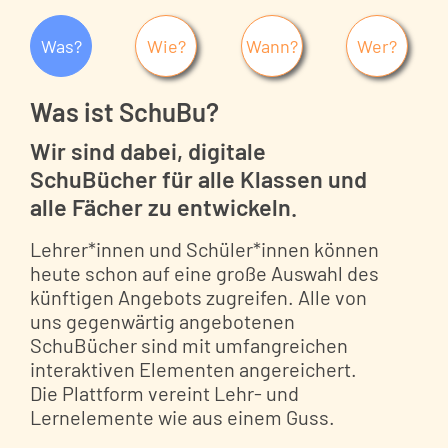
Was?
Wie?
Wann?
Wer?
Was ist SchuBu?
Wir sind dabei, digitale
SchuBücher für alle Klassen und
alle Fächer zu entwickeln.
Lehrer*innen und Schüler*innen können
heute schon auf eine große Auswahl des
künftigen Angebots zugreifen. Alle von
uns gegenwärtig angebotenen
SchuBücher sind mit umfangreichen
interaktiven Elementen angereichert.
Die Plattform vereint Lehr- und
Lernelemente wie aus einem Guss.